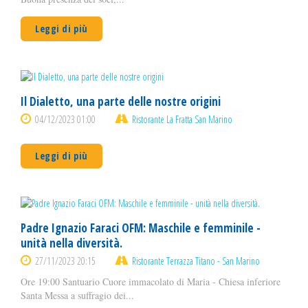
Leggi di più
Il Dialetto, una parte delle nostre origini
04/12/2023 01:00
Ristorante La Fratta San Marino
Leggi di più
Padre Ignazio Faraci OFM: Maschile e femminile -
unità nella diversità.
27/11/2023 20:15
Ristorante Terrazza Titano - San Marino
Ore 19:00 Santuario Cuore immacolato di Maria - Chiesa inferiore
Santa Messa a suffragio dei...