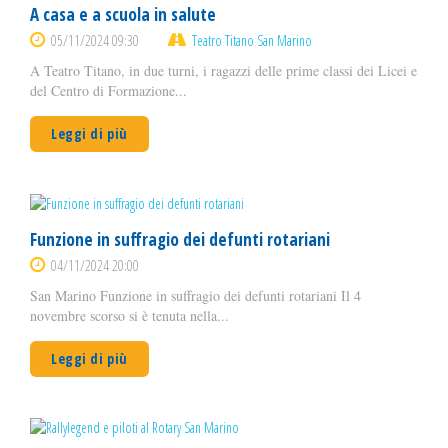
A casa e a scuola in salute
05/11/2024 09:30
Teatro Titano San Marino
A Teatro Titano, in due turni, i ragazzi delle prime classi dei Licei e
del Centro di Formazione...
Leggi di più
Funzione in suffragio dei defunti rotariani
04/11/2024 20:00
San Marino Funzione in suffragio dei defunti rotariani Il 4
novembre scorso si è tenuta nella...
Leggi di più