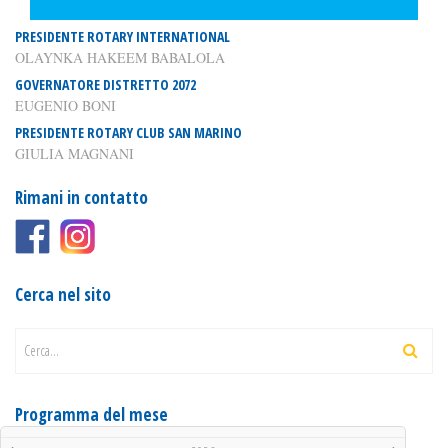
PRESIDENTE ROTARY INTERNATIONAL
OLAYNKA HAKEEM BABALOLA
GOVERNATORE DISTRETTO 2072
EUGENIO BONI
PRESIDENTE ROTARY CLUB SAN MARINO
GIULIA MAGNANI
Rimani in contatto
Cerca nel sito
Cerca...
Programma del mese