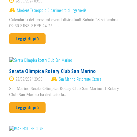
28/09/2024 09:00
Modena Tecnopolo Dipartimento di Ingegneria
Calendario dei prossimi eventi distrettuali Sabato 28 settembre -
09:30 SINS-SEFF 24-25 -...
Leggi di più
Serata Olimpica Rotary Club San Marino
23/09/2024 20:00
San Marino Ristorante Cesare
San Marino Serata Olimpica Rotary Club San Marino Il Rotary
Club San Marino ha dedicato la...
Leggi di più