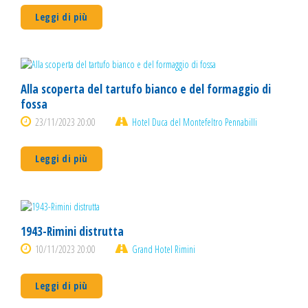
Leggi di più
Alla scoperta del tartufo bianco e del formaggio di
fossa
23/11/2023 20:00
Hotel Duca del Montefeltro Pennabilli
Leggi di più
1943-Rimini distrutta
10/11/2023 20:00
Grand Hotel Rimini
Leggi di più