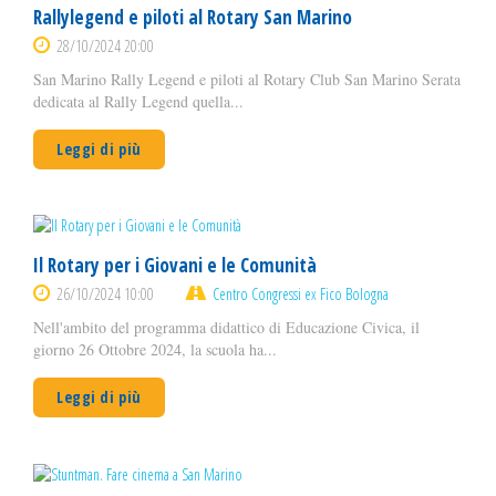
Rallylegend e piloti al Rotary San Marino
28/10/2024 20:00
San Marino Rally Legend e piloti al Rotary Club San Marino Serata
dedicata al Rally Legend quella...
Leggi di più
Il Rotary per i Giovani e le Comunità
26/10/2024 10:00
Centro Congressi ex Fico Bologna
Nell'ambito del programma didattico di Educazione Civica, il
giorno 26 Ottobre 2024, la scuola ha...
Leggi di più