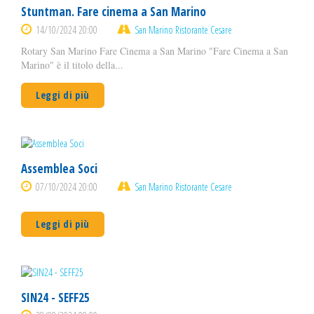
Stuntman. Fare cinema a San Marino
14/10/2024 20:00
San Marino Ristorante Cesare
Rotary San Marino Fare Cinema a San Marino "Fare Cinema a San
Marino" è il titolo della...
Leggi di più
Assemblea Soci
07/10/2024 20:00
San Marino Ristorante Cesare
Leggi di più
SIN24 - SEFF25