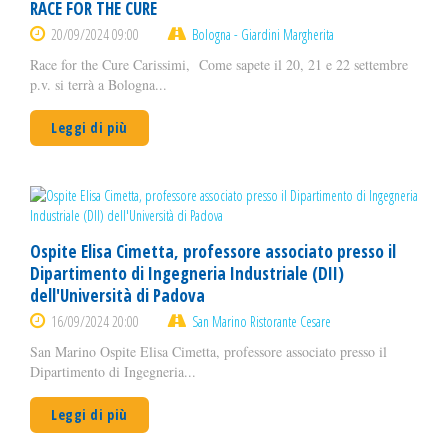
RACE FOR THE CURE
20/09/2024 09:00
Bologna - Giardini Margherita
Race for the Cure Carissimi, Come sapete il 20, 21 e 22 settembre
p.v. si terrà a Bologna...
Leggi di più
Ospite Elisa Cimetta, professore associato presso il
Dipartimento di Ingegneria Industriale (DII)
dell'Università di Padova
16/09/2024 20:00
San Marino Ristorante Cesare
San Marino Ospite Elisa Cimetta, professore associato presso il
Dipartimento di Ingegneria...
Leggi di più