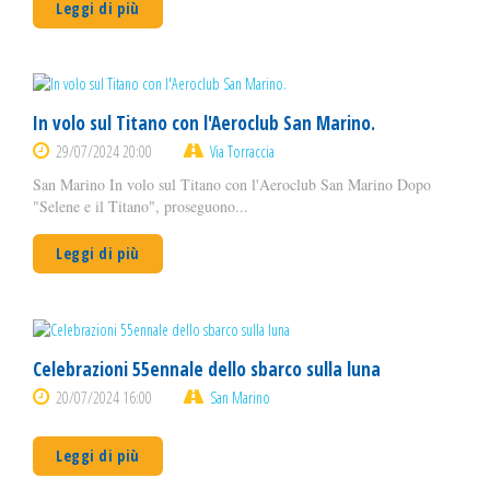
Leggi di più
In volo sul Titano con l'Aeroclub San Marino.
29/07/2024 20:00
Via Torraccia
San Marino In volo sul Titano con l'Aeroclub San Marino Dopo
"Selene e il Titano", proseguono...
Leggi di più
Celebrazioni 55ennale dello sbarco sulla luna
20/07/2024 16:00
San Marino
Leggi di più