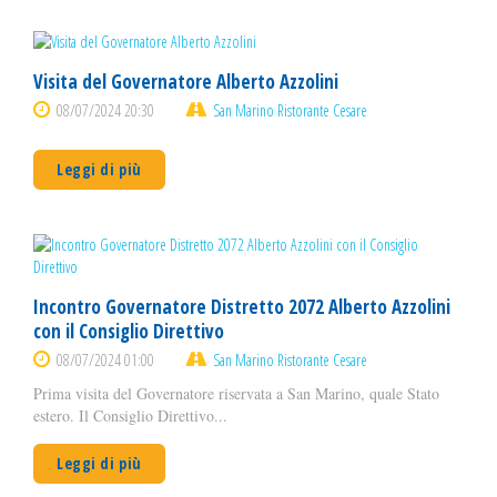
Visita del Governatore Alberto Azzolini
08/07/2024 20:30
San Marino Ristorante Cesare
Leggi di più
Incontro Governatore Distretto 2072 Alberto Azzolini
con il Consiglio Direttivo
08/07/2024 01:00
San Marino Ristorante Cesare
Prima visita del Governatore riservata a San Marino, quale Stato
estero. Il Consiglio Direttivo...
Leggi di più