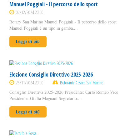
Manuel Poggiali - Il percorso dello sport
02/12/2024 20:00
Rotary San Marino Manuel Poggiali - Il percorso dello sport
Manuel Poggiali è un tipo in gamba....
Leggi di più
Elezione Consiglio Direttivo 2025-2026
25/11/2024 20:00
Ristorante Cesare San Marino
Consiglio Direttiva 2025-2026 Presidente: Carlo Romeo Vice
Presidente: Giulia Magnani Segretario:...
Leggi di più