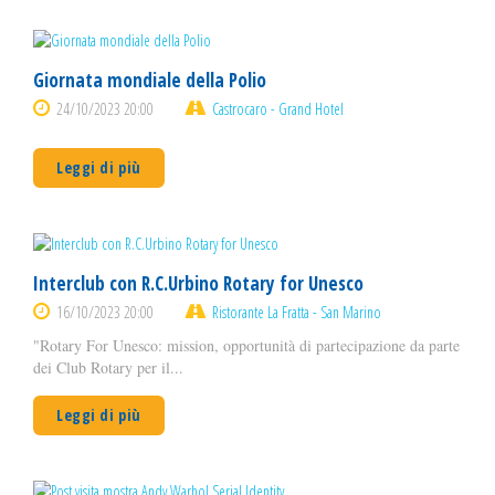
Giornata mondiale della Polio
24/10/2023 20:00
Castrocaro - Grand Hotel
Leggi di più
Interclub con R.C.Urbino Rotary for Unesco
16/10/2023 20:00
Ristorante La Fratta - San Marino
"Rotary For Unesco: mission, opportunità di partecipazione da parte
dei Club Rotary per il...
Leggi di più