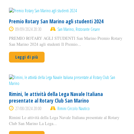
Premio Rotary San Marino agli studenti 2024
09/09/2024 20:30
San Marino, Ristorante Cesare
PREMIO ROTARY AGLI STUDENTI San Marino Premio Rotary
San Marino 2024 agli studenti Il Premio...
Leggi di più
Rimini, le attività della Lega Navale Italiana
presentate al Rotary Club San Marino
27/08/2024 20:00
Rimini Circolo Nautico
Rimini Le attività della Lega Navale Italiana presentate al Rotary
Club San Marino La Lega...