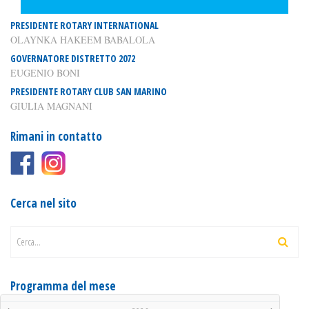
PRESIDENTE ROTARY INTERNATIONAL
OLAYNKA HAKEEM BABALOLA
GOVERNATORE DISTRETTO 2072
EUGENIO BONI
PRESIDENTE ROTARY CLUB SAN MARINO
GIULIA MAGNANI
Rimani in contatto
Cerca nel sito
Cerca...
Programma del mese