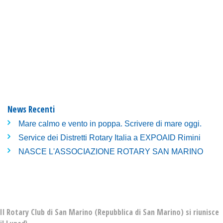
News Recenti
Mare calmo e vento in poppa. Scrivere di mare oggi.
Service dei Distretti Rotary Italia a EXPOAID Rimini
NASCE L'ASSOCIAZIONE ROTARY SAN MARINO
Il Rotary Club di San Marino (Repubblica di San Marino) si riunisce